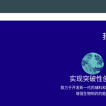
实现突破性
致力于开发新一代的辅料和
增强生物制药的能