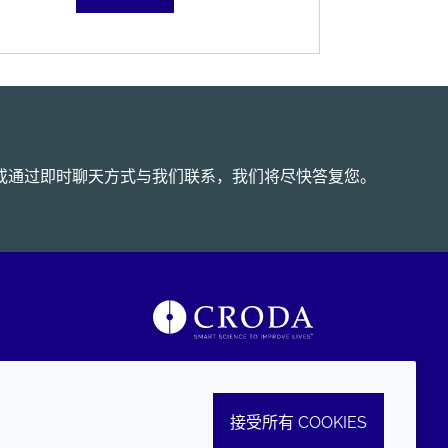
或通过即时聊天方式与我们联系，我们将尽快答复您。
接受所有 COOKIES