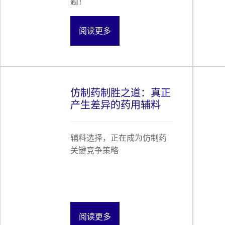
题！
阅读更多
仿制药制胜之道：真正
产生差异的药用辅料
辅料选择，正在成为仿制药
关键竞争策略
阅读更多