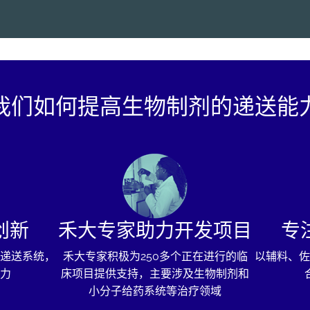
我们如何提高生物制剂的递送能
创新
禾大专家助力开发项目
专
递送系统，
禾大专家积极为250多个正在进行的临
以辅料、佐
力
床项目提供支持，主要涉及生物制剂和
小分子给药系统等治疗领域