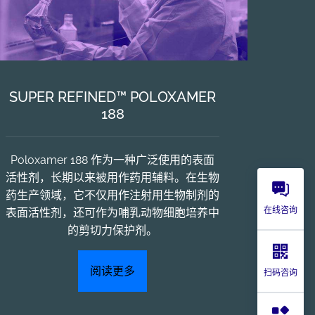
SUPER REFINED™ POLOXAMER
188
Poloxamer 188 作为一种广泛使用的表面
活性剂，长期以来被用作药用辅料。在生物
药生产领域，它不仅用作注射用生物制剂的
在线咨询
表面活性剂，还可作为哺乳动物细胞培养中
的剪切力保护剂。
阅读更多
扫码咨询