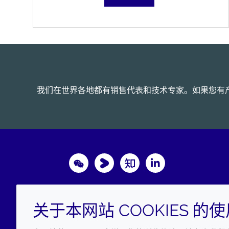
我们在世界各地都有销售代表和技术专家。如果您有
Wechat
Youku
Zhihu
LinkedIn
关于本网站 COOKIES 的