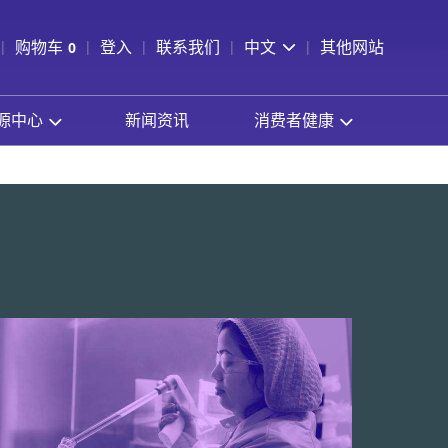
pen Search
购物车
0
登入
联系我们
中文
其他网站
查看购物车
源中心
新闻资讯
消费者健康