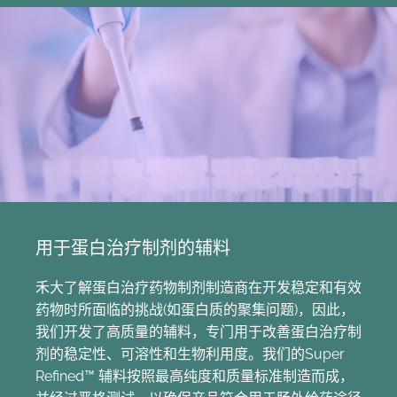
用于蛋白治疗制剂的辅料
禾大了解蛋白治疗药物制剂制造商在开发稳定和有效
药物时所面临的挑战(如蛋白质的聚集问题)，因此，
我们开发了高质量的辅料，专门用于改善蛋白治疗制
剂的稳定性、可溶性和生物利用度。我们的Super
Refined™ 辅料按照最高纯度和质量标准制造而成，