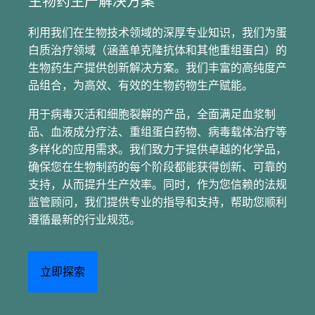
生物药生产解决方案
利用我们在生物技术领域的深厚专业知识，我们为蛋
白质治疗领域（涵盖单克隆抗体和其他重组蛋白）的
生物药生产提供创新解决方案。我们丰富的高纯度产
品组合，为高效、有效的生物药物生产赋能。
用于病毒灭活和细胞裂解的产品，全面满足血浆制
品、血液成分疗法、重组蛋白药物、病毒载体治疗等
多样化的应用需求。我们致力于提供卓越的化学品，
确保您在生物制药的每个阶段都能获得创新、可靠的
支持，从而提升生产效率。同时，作为您信赖的法规
监管顾问，我们提供专业的指导和支持，帮助您顺利
遵循最新的行业规范。
立即探索