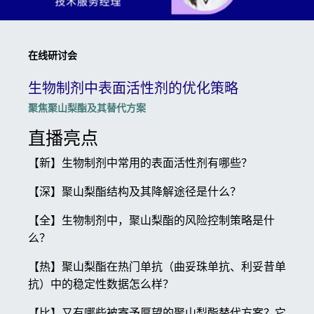
在线研讨会
生物制剂中表面活性剂的优化策略
聚焦聚山梨酯及其替代方案
直播亮点
【新】生物制剂中常用的表面活性剂有哪些？
【深】聚山梨酯结构及其降解途径是什么？
【全】生物制剂中，聚山梨酯的风险控制策略是什
么？
【热】聚山梨酯在热门单抗（曲妥珠单抗、利妥昔单
抗）中的稳定性数据怎么样？
【比】又有哪些被寄予厚望的聚山梨酯替代方案？它