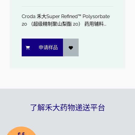
Croda 禾大Super Refined™ Polysorbate
20 （超级精制聚山梨酯 20） 药用辅料...
申请样品
了解禾大药物递送平台