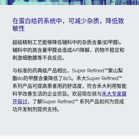
在蛋白给药系统中，可减少杂质，降低致
敏性
超级精制工艺能够降低辅料中的杂质含量(如甲醛)。
辅料中的高含量甲醛会造成API降解、药物不稳定和
刺激细胞膜等不良反应。
与标准的药典级产品相比，Super Refined™聚山梨
酯80的甲醛含量降低了81%。禾大Super Refined™
系列产品可提高患者用药舒适度，符合禾大利用智能
科学改善生活的企业宗旨。欢迎现在就与
禾大专家展
开探讨
，了解Super Refined™ 系列产品如何为您成
功开发制剂提供支持。