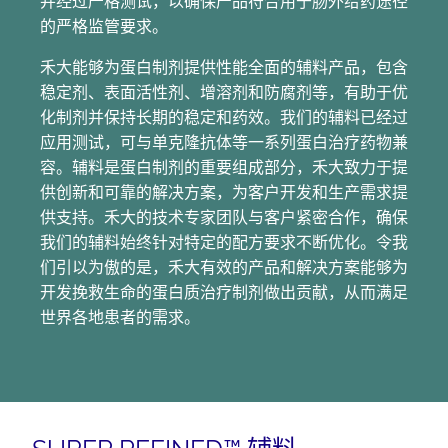
并经过严格测试，以确保产品符合用于肠外给药途径
的严格监管要求。
禾大能够为蛋白制剂提供性能全面的辅料产品，包含
稳定剂、表面活性剂、增溶剂和防腐剂等，有助于优
化制剂并保持长期的稳定和药效。我们的辅料已经过
应用测试，可与单克隆抗体等一系列蛋白治疗药物兼
容。辅料是蛋白制剂的重要组成部分，禾大致力于提
供创新和可靠的解决方案，为客户开发和生产需求提
供支持。禾大的技术专家团队与客户紧密合作，确保
我们的辅料始终针对特定的配方要求不断优化。令我
们引以为傲的是，禾大有效的产品和解决方案能够为
开发挽救生命的蛋白质治疗制剂做出贡献，从而满足
世界各地患者的需求。