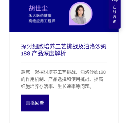
在
线
咨
询
探讨细胞培养工艺挑战及泊洛沙姆
188 产品深度解析
邀您一起探讨培养工艺挑战、泊洛沙姆188
的作用机制、产品选择和使用挑战、提高
细胞培养存活率、生长速率等问题。
直播回看