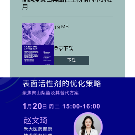
用
4.9 MB
登录下载
下载