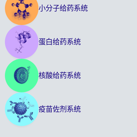
小分子给药系统
蛋白给药系统
核酸给药系统
疫苗佐剂系统