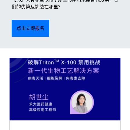
们的优势及挑战在哪里？
点击立即报名