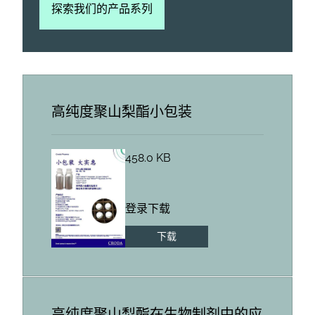
探索我们的产品系列
高纯度聚山梨酯小包装
458.0 KB
登录下载
下载
高纯度聚山梨酯在生物制剂中的应