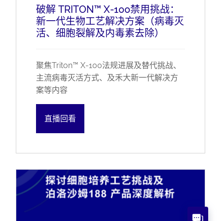
破解 TRITON™ X-100禁用挑战：
新一代生物工艺解决方案（病毒灭
活、细胞裂解及内毒素去除）
聚焦Triton™ X-100法规进展及替代挑战、
主流病毒灭活方式、及禾大新一代解决方
案等内容
直播回看