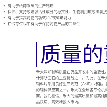
有助于给药系统的生产制造
保护、支持或增强活性成分的稳定性、生物利用度或患者接
有助于提高药物的功效和/或递送能力
在储存过程中有助于保持药物产品的完整性
质量的
禾大深知辅料质量在药品开发中的重要性
计师所面临的主要挑战之一。为此，在禾
辅料均采用良好生产规范（GMP）标准。我
的辅料供应商之一。禾大在全球各专论机
商。我们相信，禾大的最高质量和最高纯
品快速、高效地投入市场。