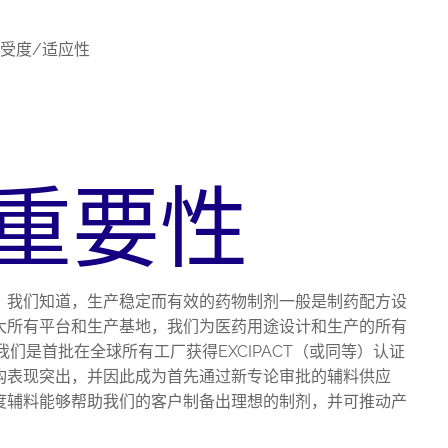
受度/适应性
重要性
。我们知道，生产稳定而有效的药物制剂一般是制药配方设
大所有平台和生产基地，我们为医药用途设计和生产的所有
们是首批在全球所有工厂获得EXCIPACT（或同等）认证
构表现突出，并因此成为首先通过新专论审批的辅料供应
度辅料能够帮助我们的客户制备出理想的制剂，并可推动产