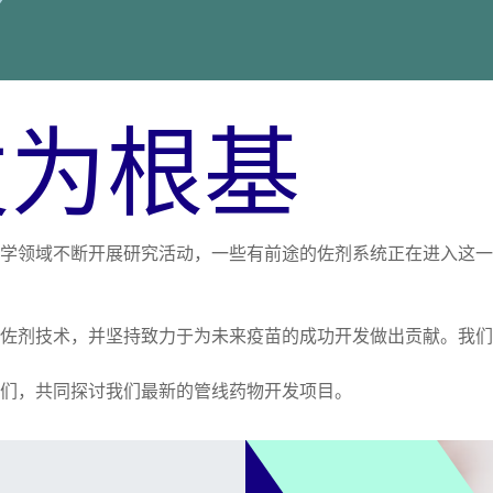
发为根基
学领域不断开展研究活动，一些有前途的佐剂系统正在进入这一
的佐剂技术，并坚持致力于为未来疫苗的成功开发做出贡献。我
们，共同探讨我们最新的管线药物开发项目。