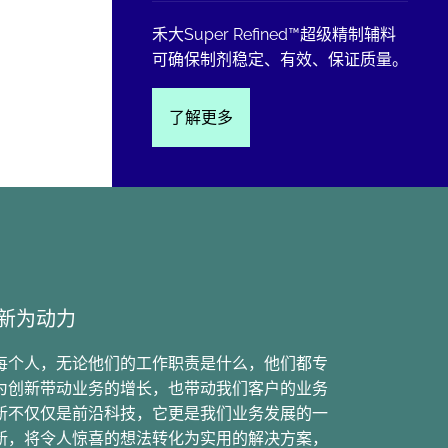
禾大Super Refined™超级精制辅料
可确保制剂稳定、有效、保证质量。
了解更多
新为动力
每个人，无论他们的工作职责是什么，他们都专
为创新带动业务的增长，也带动我们客户的业务
新不仅仅是前沿科技，它更是我们业务发展的一
新，将令人惊喜的想法转化为实用的解决方案，