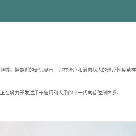
领域。据最近的研究显示，旨在治疗和治愈病人的治疗性疫苗存
们正在努力开发适用于兽用和人用的下一代皂苷佐剂体系。