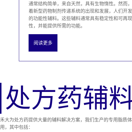
通常结构简单，来自天然，具有生物惰性。然而
着新型药物制剂传递系统的出现和发展，人们开
的功能性辅料。这些辅料通常具有稳定性和可再
性，并能提供所需的功能。
阅读更多
处方药辅
禾大为处方药提供大量的辅料解决方案，我们生产的专用脂质
用，其中包括：