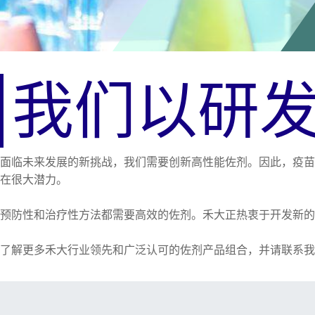
我们以研
面临未来发展的新挑战，我们需要创新高性能佐剂。因此，疫苗
在很大潜力。
预防性和治疗性方法都需要高效的佐剂。禾大正热衷于开发新
了解更多禾大行业领先和广泛认可的佐剂产品组合，并请联系我