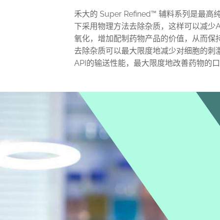
禾大的 Super Refined™ 辅料系
下采用物理方法去除杂质，这样可以减少A
氧化，增加配制药物产品的价值，从而保
去除杂质可以最大限度地减少对细胞的刺
API的输送性能，最大限度地改善药物的