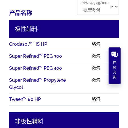
MW=473.4g/mol LogP=7.66
产品名称
极性辅料
Crodasol™ HS HP
略溶
Super Refined™ PEG 300
微溶
在
Super Refined™ PEG 400
微溶
线
咨
询
Super Refined™ Propylene
微溶
Glycol
Tween™ 80 HP
略溶
非极性辅料