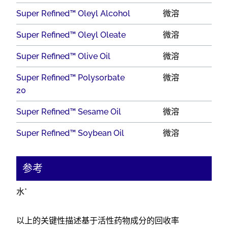
Super Refined™ Oleyl Alcohol
微溶
Super Refined™ Oleyl Oleate
微溶
Super Refined™ Olive Oil
微溶
Super Refined™ Polysorbate
微溶
20
Super Refined™ Sesame Oil
微溶
Super Refined™ Soybean Oil
微溶
参考
水*
以上的关键性描述基于活性药物成分的回收率