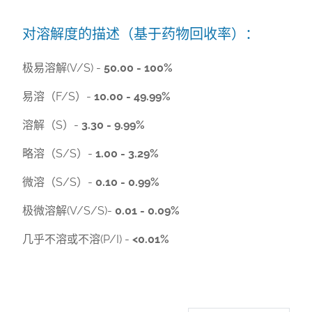
对溶解度的描述（基于药物回收率）：
极易溶解(V/S) -
50.00 - 100%
易溶（F/S）-
10.00 - 49.99%
溶解（S）-
3.30 - 9.99%
略溶（S/S）-
1.00 - 3.29%
微溶（S/S）-
0.10 - 0.99%
极微溶解(V/S/S)-
0.01 - 0.09%
几乎不溶或不溶(P/I) -
<0.01%