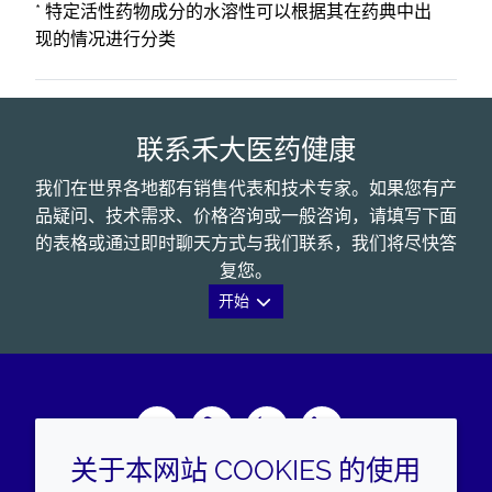
* 特定活性药物成分的水溶性可以根据其在药典中出
现的情况进行分类
联系禾大医药健康
我们在世界各地都有销售代表和技术专家。如果您有产
品疑问、技术需求、价格咨询或一般咨询，请填写下面
的表格或通过即时聊天方式与我们联系，我们将尽快答
复您。
开始
Wechat
Youku
Zhihu
LinkedIn
关于本网站 COOKIES 的使用
企业
法律信息