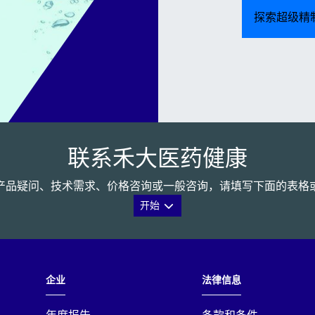
探索超级精
联系禾大医药健康
产品疑问、技术需求、价格咨询或一般咨询，请填写下面的表格
开始
企业
法律信息