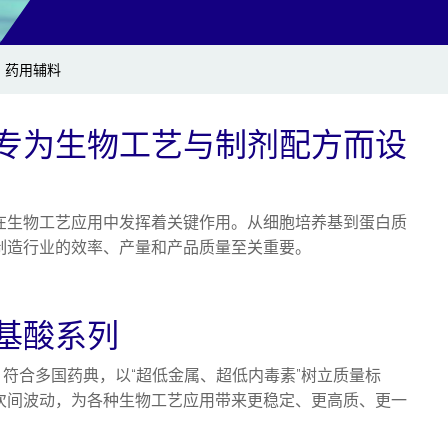
药用辅料
专为生物工艺与制剂配方而设
在生物工艺应用中发挥着关键作用。从细胞培养基到蛋白质
制造行业的效率、产量和产品质量至关重要。
氨基酸系列
，符合多国药典，以“超低金属、超低内毒素”树立质量标
次间波动，为各种生物工艺应用带来更稳定、更高质、更一