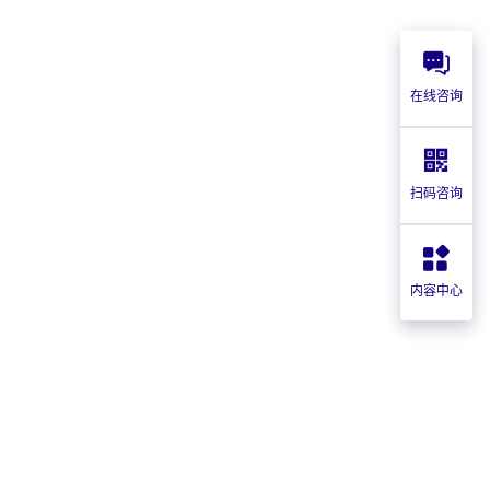
在线咨询
扫码咨询
内容中心