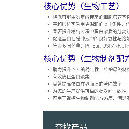
核心优势（生物工艺）
降低可能由氨基酸带来的细胞培养基
亲和层析可采用更温和的 pH 条件，
显著提升精纯过程中蛋白杂质的分离
促进蛋白在缓冲液中的良好复性与溶
符合多国药典：Ph. Eur., USP/NF, JP/
核心优势（生物制剂配
助力提升 API 的稳定性，维护最终
有效防止蛋白聚集
显著提高蛋白在界面上的清除效率
为您的生产提供可靠的批次间一致性
可用于调控生物制剂配方黏度，满足
查找产品