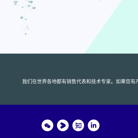
我们在世界各地都有销售代表和技术专家。如果您有
Wechat
Youku
Zhihu
LinkedIn