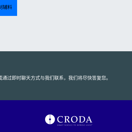
制辅料
或通过即时聊天方式与我们联系，我们将尽快答复您。