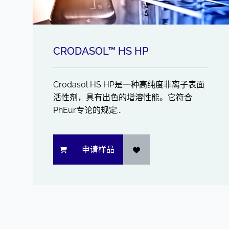
CRODASOL™ HS HP
Crodasol HS HP是一种高纯度非离子表面
活性剂，具有出色的增溶性能。它符合
PhEur专论的规定...
申请样品