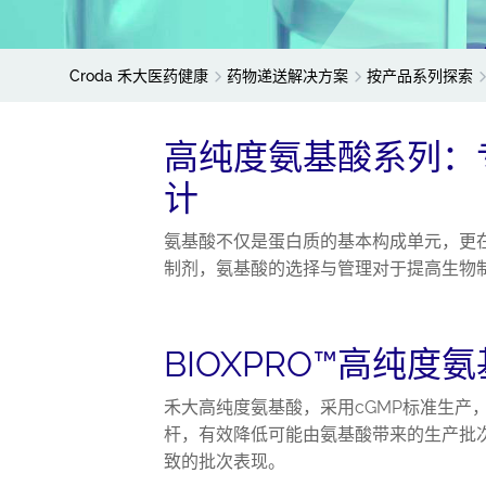
Croda 禾大医药健康
药物递送解决方案
按产品系列探索
高纯度氨基酸系列：
计
氨基酸不仅是蛋白质的基本构成单元，更
制剂，氨基酸的选择与管理对于提高生物
BIOXPRO™高纯度
禾大高纯度氨基酸，采用cGMP标准生产
杆，有效降低可能由氨基酸带来的生产批
致的批次表现。