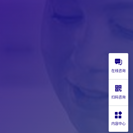
在线咨询
扫码咨询
内容中心