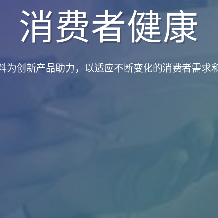
消费者健康
料为创新产品助力，以适应不断变化的消费者需求