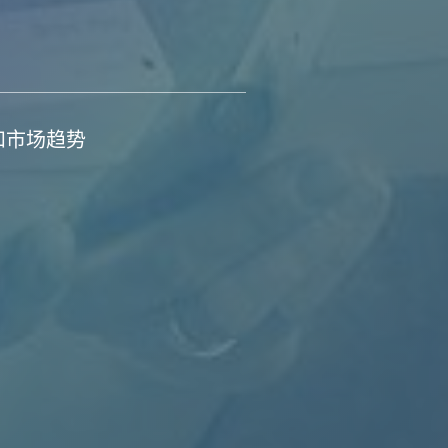
和市场趋势