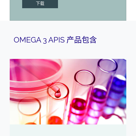
下载
OMEGA 3 APIS 产品包含