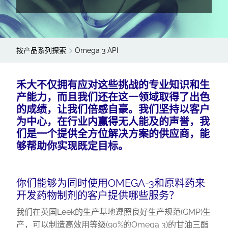
按产品系列探索
Omega 3 API
禾大不仅拥有应对这些挑战的专业知识和生
产能力，而且我们还在这一领域取得了出色
的成绩，让我们倍感自豪。我们坚持以客户
为中心，在行业内赢得无人能及的声誉，我
们是一个提供全方位解决方案的供应商，能
够帮助你实现既定目标。
你们能够为同时使用OMEGA-3和原料药来
开发药物制剂的客户提供哪些服务？
我们在英国Leek的生产基地遵照良好生产规范(GMP)生
产，可以制造高效用等级(90%的Omega 3)的甘油三酯