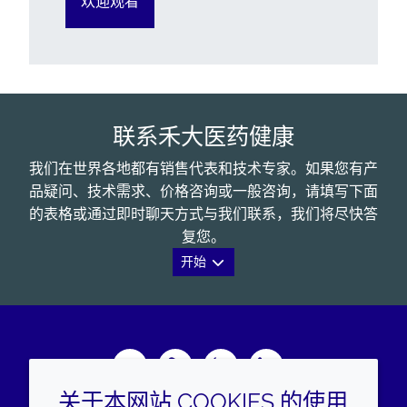
欢迎观看
联系禾大医药健康
我们在世界各地都有销售代表和技术专家。如果您有产
品疑问、技术需求、价格咨询或一般咨询，请填写下面
的表格或通过即时聊天方式与我们联系，我们将尽快答
复您。
开始
Wechat
Youku
Zhihu
LinkedIn
关于本网站 COOKIES 的使用