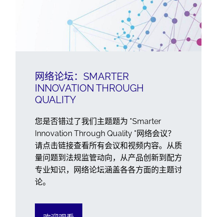
网络论坛：SMARTER
INNOVATION THROUGH
QUALITY
您是否错过了我们主题题为 "Smarter
Innovation Through Quality "网络会议？
请点击链接查看所有会议和视频内容。从质
量问题到法规监管动向，从产品创新到配方
专业知识，网络论坛涵盖各各方面的主题讨
论。