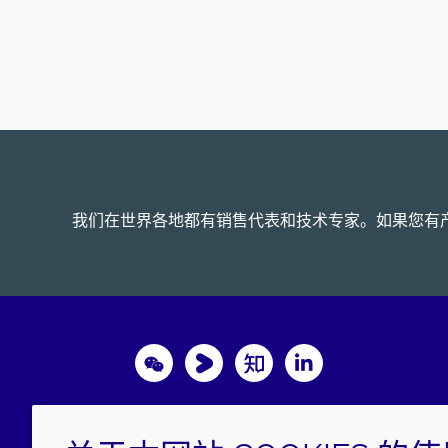
我们在世界各地都有销售代表和技术专家。如果您有
Wechat
Youku
Zhihu
LinkedIn