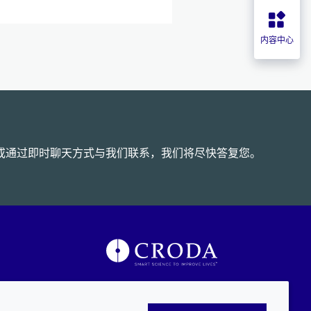
内容中心
或通过即时聊天方式与我们联系，我们将尽快答复您。