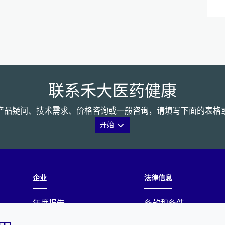
联系禾大医药健康
产品疑问、技术需求、价格咨询或一般咨询，请填写下面的表格
开始
企业
法律信息
年度报告
条款和条件
可持续发展报告
隐私政策