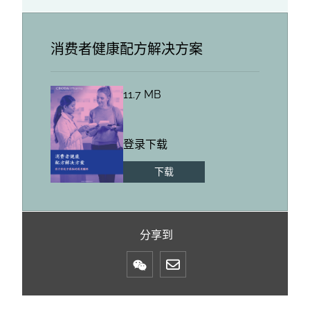
消费者健康配方解决方案
11.7 MB
登录下载
下载
分享到
Mail