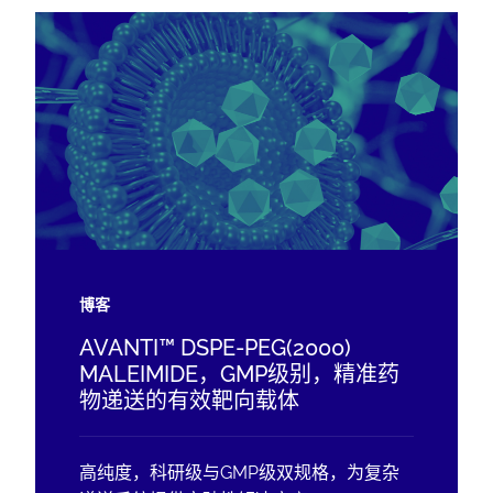
博客
AVANTI™ DSPE-PEG(2000)
MALEIMIDE，GMP级别，精准药
物递送的有效靶向载体
高纯度，科研级与GMP级双规格，为复杂