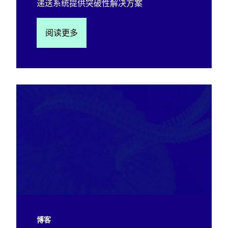
递送系统提供突破性解决方案
阅读更多
博客