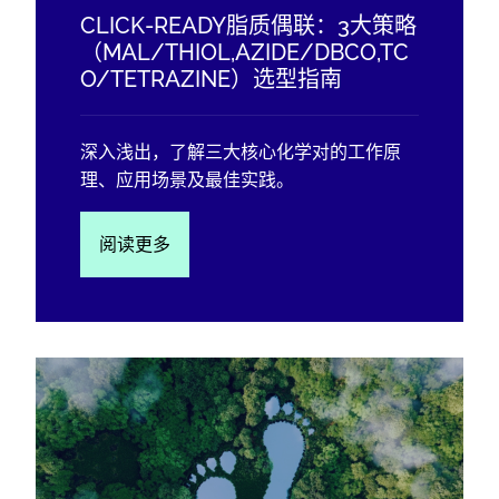
CLICK-READY脂质偶联：3大策略
（MAL/THIOL,AZIDE/DBCO,TC
O/TETRAZINE）选型指南
深入浅出，了解三大核心化学对的工作原
理、应用场景及最佳实践。
阅读更多