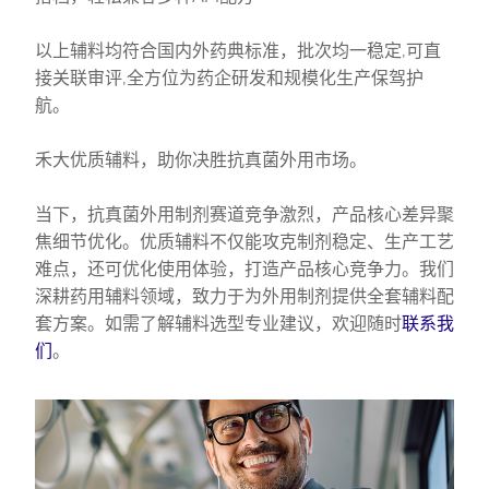
以上辅料均符合国内外药典标准，批次均一稳定,可直
接关联审评,全方位为药企研发和规模化生产保驾护
航。
禾大优质辅料，助你决胜抗真菌外用市场。
当下，抗真菌外用制剂赛道竞争激烈，产品核心差异聚
焦细节优化。优质辅料不仅能攻克制剂稳定、生产工艺
难点，还可优化使用体验，打造产品核心竞争力。我们
深耕药用辅料领域，致力于为外用制剂提供全套辅料配
套方案。如需了解辅料选型专业建议，欢迎随时
联系我
们
。