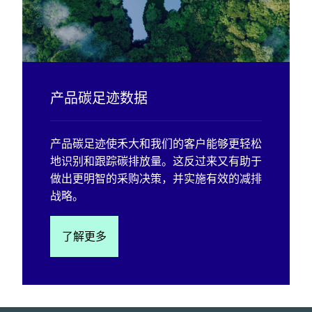
产品碳足迹数据
产品碳足迹使禾大和我们的客户能够更轻松
地识别和跟踪碳排放量。这反过来又有助于
做出更明智的采购决策，并实施有效的减排
战略。
了解更多