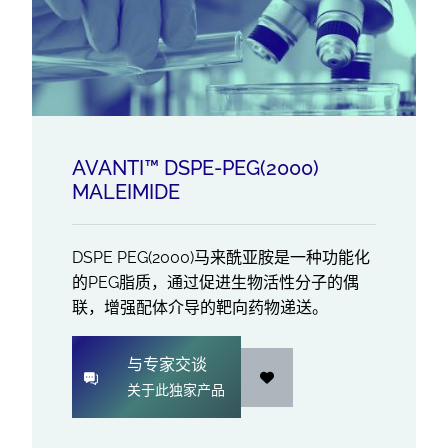
AVANTI™ DSPE-PEG(2000)
MALEIMIDE
DSPE PEG(2000)马来酰亚胺是一种功能化
的PEG脂质，通过促进生物活性分子的偶
联，增强配体介导的靶向药物递送。
与专家交谈
关于此独家产品