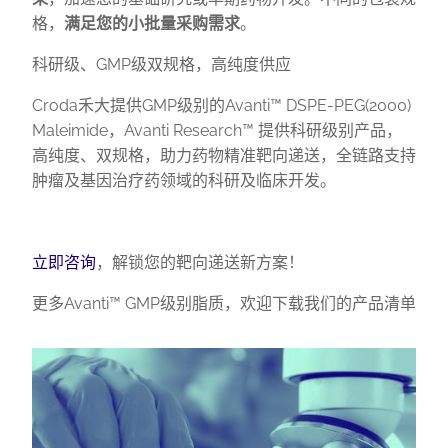
格，
满足您的小批量采购需求
。
科研级、GMP级双规格，高纯度供应
Croda禾大提供GMP级别的Avanti™ DSPE-PEG(2000)
Maleimide，Avanti Research™ 提供科研级别产品，
高纯度、双规格，助力药物精准靶向递送，全链路支持
肿瘤及基因治疗药领域的科研及临床开发。
立即咨询
，解锁您的靶向递送新方案！
更多Avanti™ GMP级别脂质，欢迎下载我们的产品清单