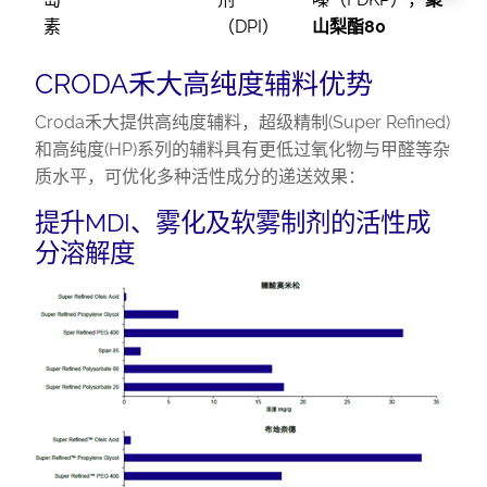
素
（DPI）
山梨酯80
CRODA禾大高纯度辅料优势
Croda禾大提供高纯度辅料，超级精制(Super Refined)
和高纯度(HP)系列的辅料具有更低过氧化物与甲醛等杂
质水平，可优化多种活性成分的递送效果：
提升MDI、雾化及软雾制剂的活性成
分溶解度