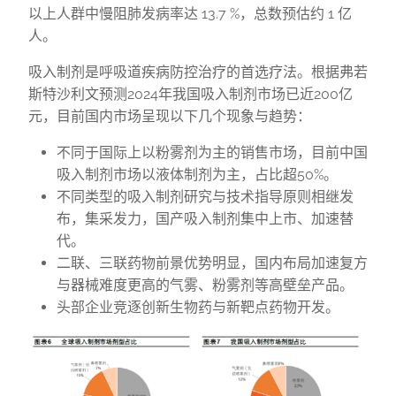
以上人群中慢阻肺发病率达 13.7 %，总数预估约 1 亿
人。
吸入制剂是呼吸道疾病防控治疗的首选疗法。根据弗若
斯特沙利文预测2024年我国吸入制剂市场已近200亿
元，目前国内市场呈现以下几个现象与趋势：
不同于国际上以粉雾剂为主的销售市场，目前中国
吸入制剂市场以液体制剂为主，占比超50%。
不同类型的吸入制剂研究与技术指导原则相继发
布，集采发力，国产吸入制剂集中上市、加速替
代。
二联、三联药物前景优势明显，国内布局加速复方
与器械难度更高的气雾、粉雾剂等高壁垒产品。
头部企业竞逐创新生物药与新靶点药物开发。