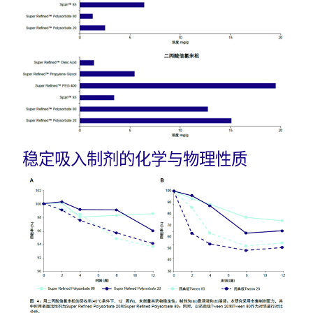
稳定吸入制剂的化学与物理性质