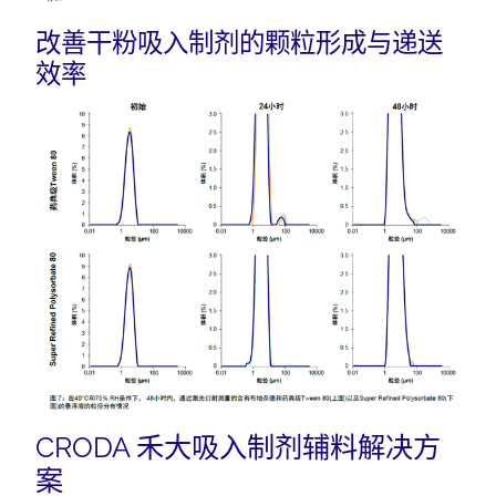
改善干粉吸入制剂的颗粒形成与递送
效率
CRODA 禾大吸入制剂辅料解决方
案