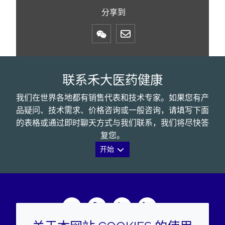
分享到
Mail
联系禾大医药健康
我们在世界各地都有销售代表和技术专家。如果您有产
品疑问、技术需求、价格咨询或一般咨询，请填写下面
的表格或通过即时聊天方式与我们联系，我们将尽快答
复您。
开始
Wechat
Youku
Zhihu
LinkedIn