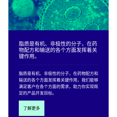
脂质是有机、非极性的分子，在药
物配方和输送的各个方面发挥着关
键作用。
脂质是有机、非极性的分子，在药物配方和
输送的各个方面发挥着关键作用，我们能够
满足客户在各个方面的需求，助力你实现既
定的产品开发目标。
了解更多