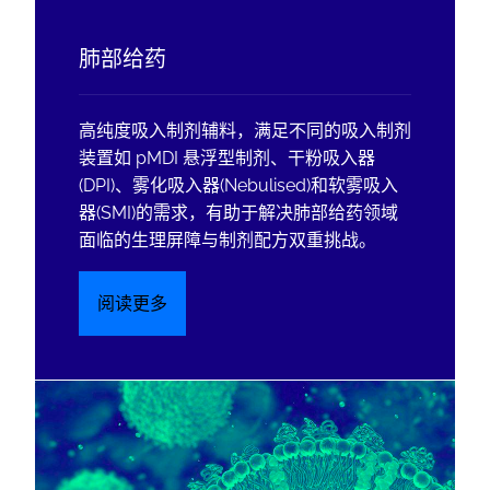
肺部给药
高纯度吸入制剂辅料，满足不同的吸入制剂
装置如 pMDI 悬浮型制剂、干粉吸入器
(DPI)、雾化吸入器(Nebulised)和软雾吸入
器(SMI)的需求，有助于解决肺部给药领域
面临的生理屏障与制剂配方双重挑战。
阅读更多