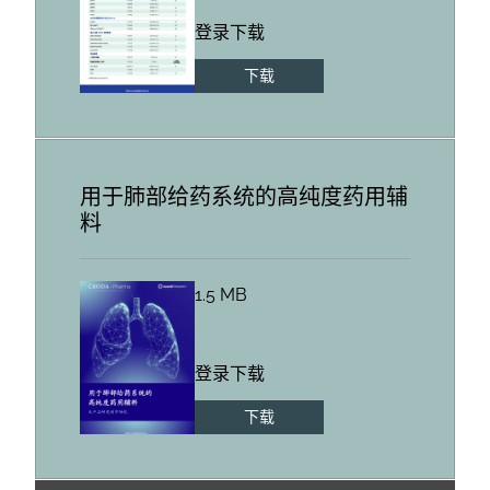
登录下载
下载
用于肺部给药系统的高纯度药用辅
料
1.5 MB
登录下载
下载