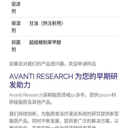
促进
剂
保湿
甘油（供注射用）
剂
抑菌
超级精制苯甲醇
剂
如果您对我们的产品感兴趣，欢迎申请样品
AVANTI RESEARCH 为您的早期研
发助力
Avanti Research深耕脂质领域50多年，提供2000+科
研级脂质及其他产品。
我们持续创新，为脂质类治疗递送系统的研究提供新型
脂质产品。同时不断发展，提供更广泛的解决方案，以