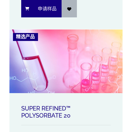
申请样品
精选产品
SUPER REFINED™
POLYSORBATE 20