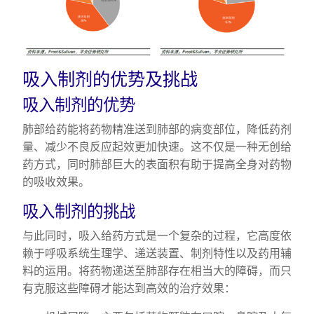
吸入制剂的优势及挑战
吸入制剂的优势
肺部给药能将药物精准送到肺部的病变部位，降低药剂
量、减少不良反应起效更加快速。这不仅是一种无创给
药方式，同时肺部巨大的表面积有助于提高全身对药物
的吸收效果。
吸入制剂的挑战
与此同时，吸入给药方式是一个复杂的过程，它高度依
赖于呼吸系统生理学、递送装置、制剂特性以及药用辅
料的运用。将药物递送至肺部存在相当大的障碍，而只
有克服这些障碍才能达到高效的治疗效果：