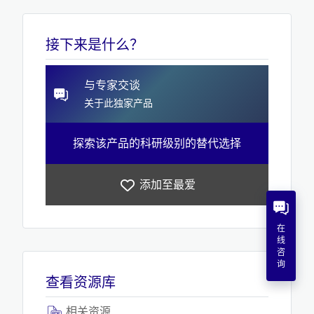
接下来是什么？
与专家交谈
关于此独家产品
探索该产品的科研级别的替代选择
添加至最爱
在
线
咨
询
查看资源库
相关资源