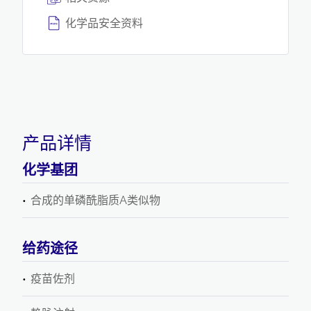
化学品安全资料
产品详情
化学基团
合成的单磷酰脂质A类似物
给药途径
疫苗佐剂