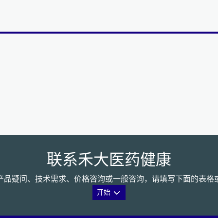
联系禾大医药健康
产品疑问、技术需求、价格咨询或一般咨询，请填写下面的表格
开始