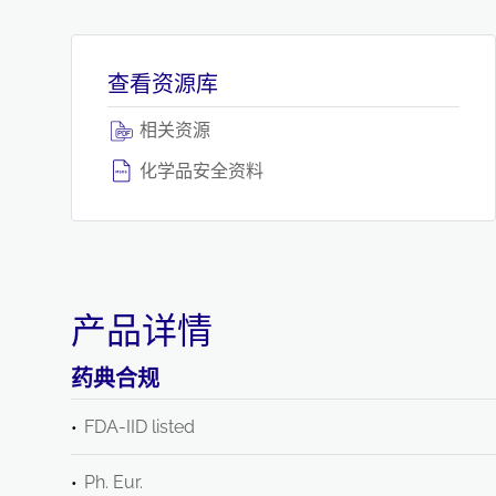
查看资源库
相关资源
化学品安全资料
产品详情
药典合规
FDA-IID listed
Ph. Eur.