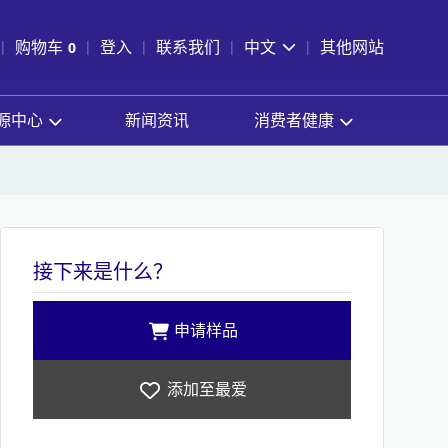
pen Search
购物车
0
登入
联系我们
中文
其他网站
查看购物车
源中心
新闻资讯
消费者健康
接下来是什么？
申请样品
添加至最爱