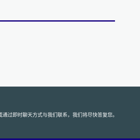
或通过即时聊天方式与我们联系，我们将尽快答复您。