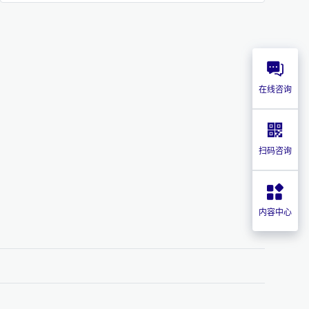
在线咨询
扫码咨询
内容中心