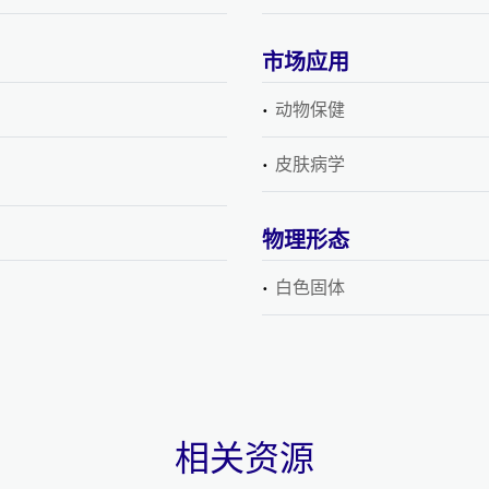
市场应用
动物保健
皮肤病学
物理形态
白色固体
相关资源