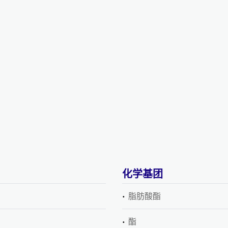
化学基团
脂肪酸酯
酯