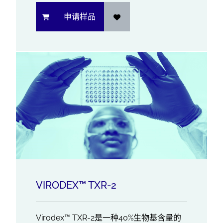
申请样品
VIRODEX™ TXR-2
Virodex™ TXR-2是一种40%生物基含量的