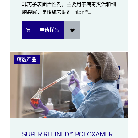
非离子表面活性剂，主要用于病毒灭活和细
胞裂解，是传统去垢剂Triton™...
申请样品
精选产品
SUPER REFINED™ POLOXAMER