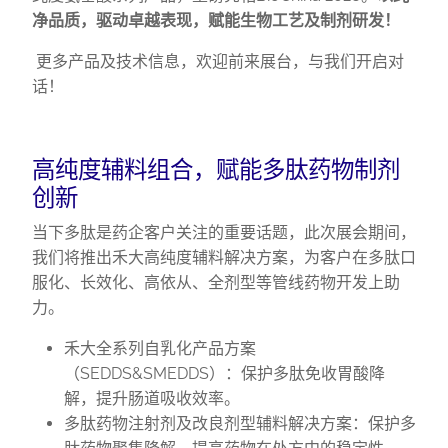
净品质，驱动卓越表现，赋能生物工艺及制剂研发！
更多产品及技术信息，欢迎前来展台，与我们开启对
话！
高纯度辅料组合，赋能多肽药物制剂
创新
当下多肽是药企客户关注的重要话题，此次展会期间，
我们将推出禾大高纯度辅料解决方案，为客户在多肽口
服化、长效化、高依从、全剂型等管线药物开发上助
力。
禾大全系列自乳化产品方案
（SEDDS&SMEDDS）：保护多肽免收胃酸降
解，提升肠道吸收效率。
多肽药物注射剂及改良剂型辅料解决方案：保护多