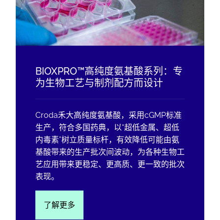
BIOXPRO™高纯度氨基酸系列：专
为生物工艺与制剂配方而设计
Croda禾大高纯度氨基酸，采用cGMP标准
生产，符合多国药典，以“超低金属、超低
内毒素”树立质量标杆，有效降低可能由氨
基酸带来的生产批次间波动，为各种生物工
艺应用带来更稳定、更高质、更一致的批次
表现。
了解更多