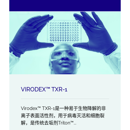
VIRODEX™ TXR-1
Virodex™ TXR-1是一种易于生物降解的非
离子表面活性剂，用于病毒灭活和细胞裂
解，是传统去垢剂Triton™...