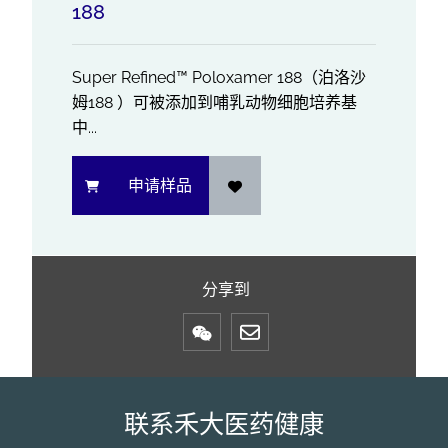
188
Super Refined™ Poloxamer 188（泊洛沙
姆188 ）可被添加到哺乳动物细胞培养基
中...
申请样品
分享到
Mail
联系禾大医药健康