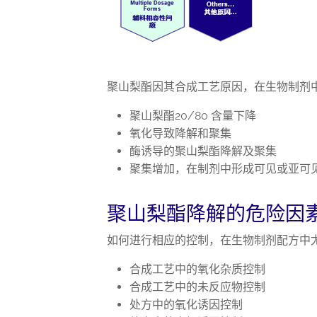
聚山梨酯因其合成工艺原因，在生物制剂
聚山梨酯20/80 含量下降
氧化导致降解和聚集
酶诱导的聚山梨酯降解及聚集
聚集增加，在制剂中形成可见或亚可
聚山梨酯降解的危险因
如何进行相应的控制，在生物制剂配方中
合成工艺中的氧化杂质控制
合成工艺中的未反应物控制
处方中的氧化诱因控制