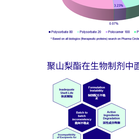
聚山梨酯在生物制剂中