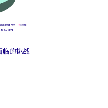
面临的挑战