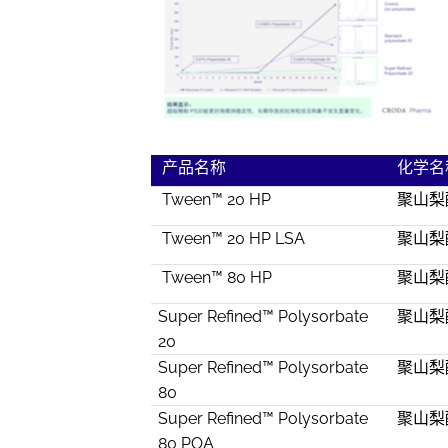
产品名称
化学名
Tween™ 20 HP
聚山梨
Tween™ 20 HP LSA
聚山梨
Tween™ 80 HP
聚山梨
Super Refined™ Polysorbate
聚山梨酯
20
Super Refined™ Polysorbate
聚山梨
80
Super Refined™ Polysorbate
聚山梨酯8
80 POA