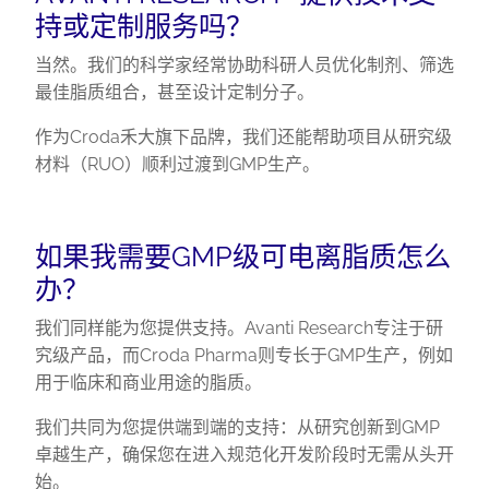
持或定制服务吗？
当然。我们的科学家经常协助科研人员优化制剂、筛选
最佳脂质组合，甚至设计定制分子。
作为Croda禾大旗下品牌，我们还能帮助项目从研究级
材料（RUO）顺利过渡到GMP生产。
如果我需要GMP级可电离脂质怎么
办？
我们同样能为您提供支持。Avanti Research专注于研
究级产品，而Croda Pharma则专长于GMP生产，例如
用于临床和商业用途的脂质。
我们共同为您提供端到端的支持：从研究创新到GMP
卓越生产，确保您在进入规范化开发阶段时无需从头开
始。