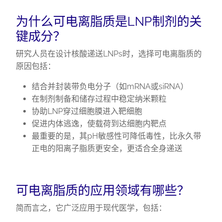
为什么可电离脂质是LNP制剂的关
键成分？
研究人员在设计核酸递送LNPs时，选择可电离脂质的
原因包括：
结合并封装带负电分子（如mRNA或siRNA）
在制剂制备和储存过程中稳定纳米颗粒
协助LNP穿过细胞膜进入靶细胞
促进内体逃逸，使载荷到达细胞内靶点
最重要的是，其pH敏感性可降低毒性，比永久带
正电的阳离子脂质更安全，更适合全身递送
可电离脂质的应用领域有哪些？
简而言之，它广泛应用于现代医学，包括：