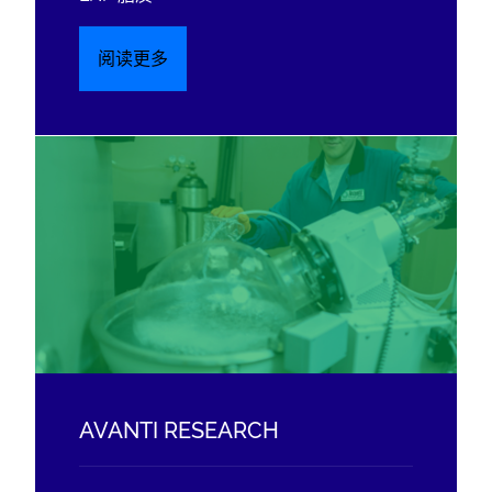
阅读更多
AVANTI RESEARCH