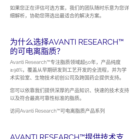
如果您正在评估可选方案，我们的团队随时乐意为您详
细解析，协助您筛选出最适合的解决方案。
为什么选择AVANTI RESEARCH™
的可电离脂质？
Avanti Research™专注脂质领域超50年，产品纯度
≥98%，覆盖从早期研发到工艺开发的全流程，并为学
术实验室、生物技术初创公司及跨国药企提供支持。
您可以依靠我们提供深厚的产品知识、快速的技术支持
以及符合最高可靠性标准的脂质。
访问Avanti Research™可电离脂质产品系列
AVANTI RESEARCH™提供技术支