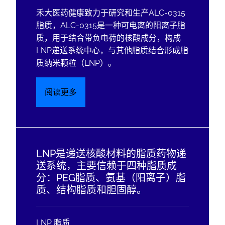
禾大医药健康致力于研究和生产ALC-0315
脂质，ALC-0315是一种可电离的阳离子脂
质，用于结合带负电荷的核酸成分，构成
LNP递送系统中心，与其他脂质结合形成脂
质纳米颗粒（LNP）。
阅读更多
LNP是递送核酸材料的脂质药物递
送系统，主要信赖于四种脂质成
分：PEG脂质、氨基（阳离子）脂
质、结构脂质和胆固醇。
LNP 脂质