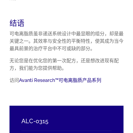
结语
可电离脂质虽非递送系统设计中最显眼的组分，却是最
关键之一。其效率与安全性的平衡特性，使其成为当今
最具前景的治疗平台中不可或缺的部分。
无论您是在优化您的第一次配方，还是想改进现有配
方，我们能为您提供帮助。
访问
Avanti Research™可电离脂质产品系列
ALC-0315