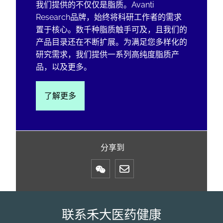
我们提供的不仅仅是脂质。Avanti
Research品牌，始终将科研工作者的需求
置于核心。数千种脂质触手可及，且我们的
产品目录还在不断扩展。为满足您多样化的
研究需求，我们提供一系列高纯度脂质产
品，以及更多。
了解更多
分享到
Mail
联系禾大医药健康