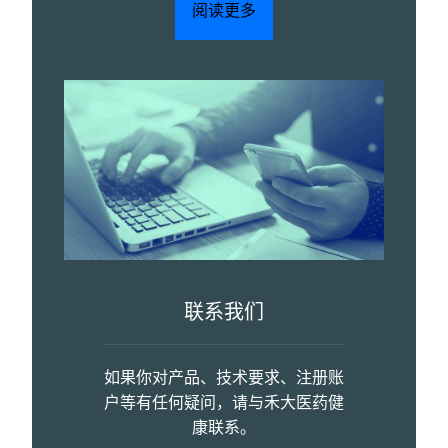
阅读更多
联系我们
如果你对产品、技术要求、注册账
户等有任何疑问，请与禾大医药健
康联系。