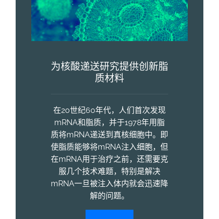
为核酸递送研究提供创新脂
质材料
在20世纪60年代，人们首次发现
mRNA和脂质，并于1978年用脂
质将mRNA递送到真核细胞中。即
使脂质能够将mRNA注入细胞，但
在mRNA用于治疗之前，还需要克
服几个技术难题，特别是解决
mRNA一旦被注入体内就会迅速降
解的问题。