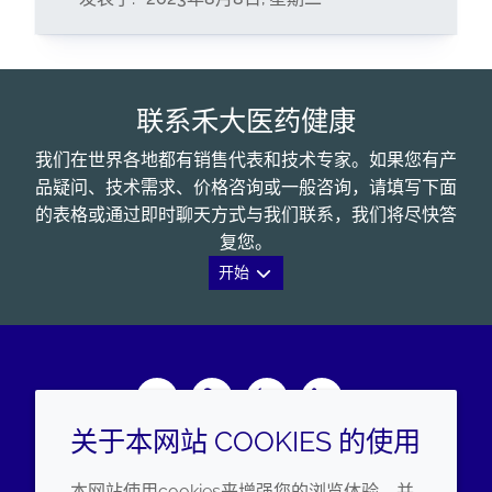
联系禾大医药健康
我们在世界各地都有销售代表和技术专家。如果您有产
品疑问、技术需求、价格咨询或一般咨询，请填写下面
的表格或通过即时聊天方式与我们联系，我们将尽快答
复您。
开始
Wechat
Youku
Zhihu
LinkedIn
关于本网站 COOKIES 的使用
企业
法律信息
本网站使用cookies来增强您的浏览体验，并