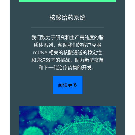
核酸给药系统
我们致力于研究和生产高纯度的脂
质体系列，帮助我们的客户克服
mRNA 相关的核酸递送的稳定性
和递送效率的挑战，助力新型疫苗
和下一代治疗药物的开发。
阅读更多