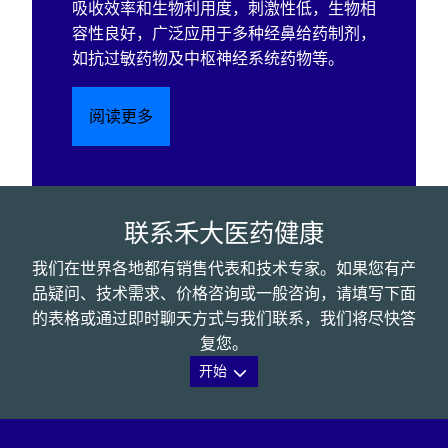
吸收效率和生物利用度，刺激性低，生物相
容性良好，广泛应用于多种经鼻给药制剂，
如抗过敏药物及中枢神经系统药物等。
阅读更多
联系禾大医药健康
我们在世界各地都有销售代表和技术专家。如果您有产
品疑问、技术需求、价格咨询或一般咨询，请填写下面
的表格或通过即时聊天方式与我们联系，我们将尽快答
复您。
开始